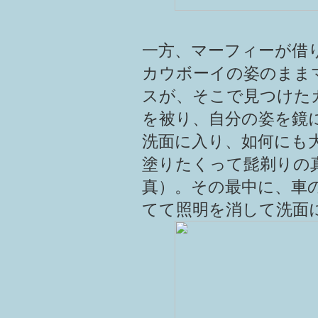
一方、マーフィーが借
カウボーイの姿のまま
スが、そこで見つけた
を被り、自分の姿を鏡
洗面に入り、如何にも
塗りたくって髭剃りの
真）。その最中に、車
てて照明を消して洗面