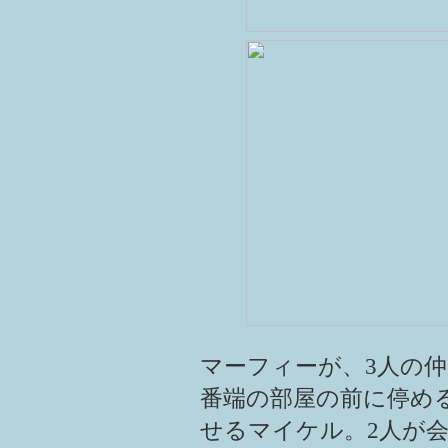
マーフィーが、3人の
番端の部屋の前に停め
せるマイケル。2人が