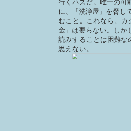
行くハズだ。唯一の可
に、「洗浄屋」を脅し
むこと。これなら、カ
金」は要らない。しか
読みすることは困難な
思えない。