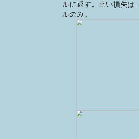
ルに返す。幸い損失は
ルのみ。