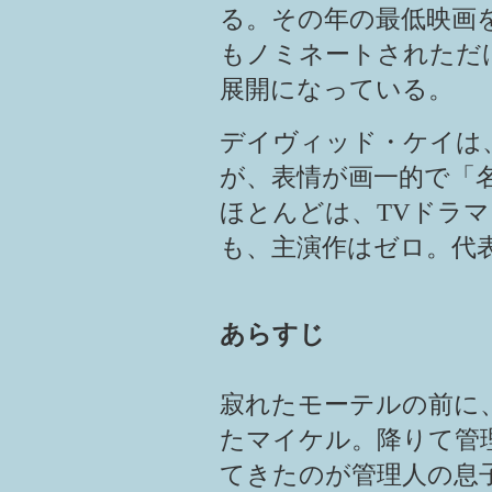
る。その年の最低映画を選
もノミネートされただ
展開になっている。
デイヴィッド・ケイは
が、表情が画一的で「
ほとんどは、TVドラマ
も、主演作はゼロ。代
あらすじ
寂れたモーテルの前に
たマイケル。降りて管
てきたのが管理人の息