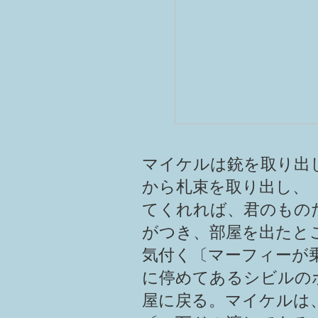
マイケルは銃を取り出
から札束を取り出し、
てくれれば、君のもの
がつき、部屋を出たと
気付く〔マーフィーが
に停めてあるシビルの
屋に戻る。マイケルは