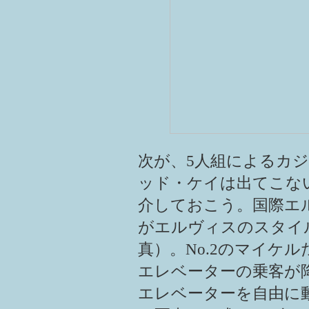
次が、5人組によるカ
ッド・ケイは出てこな
介しておこう。国際エ
がエルヴィスのスタイ
真）。No.2のマイケ
エレベーターの乗客が
エレベーターを自由に