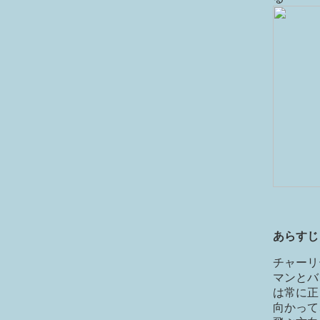
あらすじ
チャーリ
マンとバ
は常に正
向かって