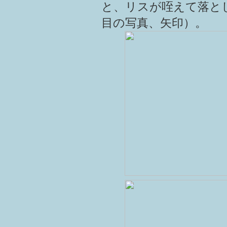
と、リスが咥えて落と
目の写真、矢印）。