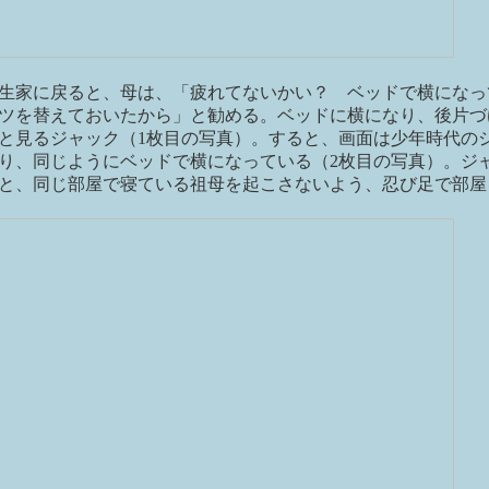
生家に戻ると、母は、「疲れてないかい？ ベッドで横になっ
ツを替えておいたから」と勧める。ベッドに横になり、後片づ
と見るジャック（1枚目の写真）。すると、画面は少年時代の
り、同じようにベッドで横になっている（2枚目の写真）。ジ
と、同じ部屋で寝ている祖母を起こさないよう、忍び足で部屋