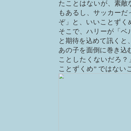
たことはないが、素敵
もあるし、サッカーだ
ぞ」と、いいことずく
そこで、ハリーが「ベ
と期待を込めて訊くと
あの子を面倒に巻き込
ことしたくないだろ？」
ことずくめ” ではない