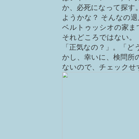
か、必死になって探す
ようかな？ そんなの
ベルトゥッシオの家ま
それどころではない。
「正気なの？」。「ど
かし、幸いに、検問所
ないので、チェックせ