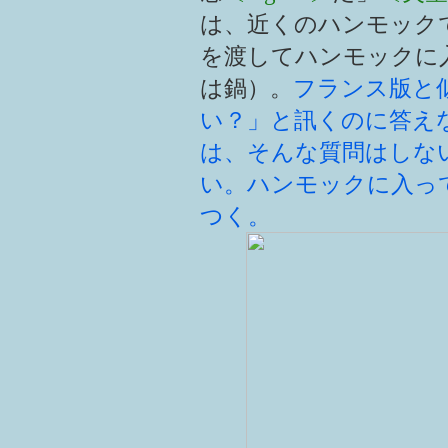
は、近くのハンモック
を渡してハンモックに
は鍋）。
フランス版と
い？」と訊くのに答え
は、そんな質問はしな
い。ハンモックに入っ
つく。