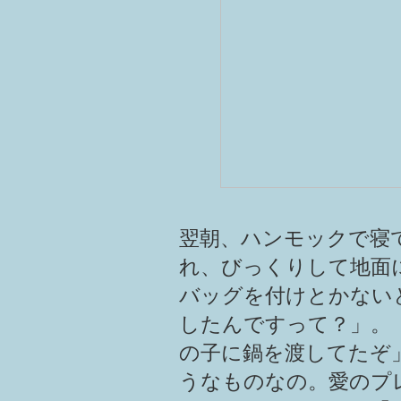
翌朝、ハンモックで寝
れ、びっくりして地面
バッグを付けとかない
したんですって？」。
の子に鍋を渡してたぞ
うなものなの。愛のプ