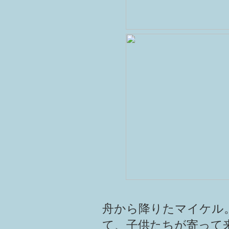
舟から降りたマイケル
て、子供たちが寄って