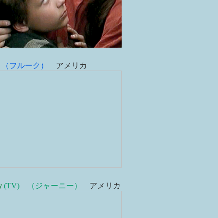
（フルーク）
アメリカ
y
(TV) （ジャーニー）
アメリカ