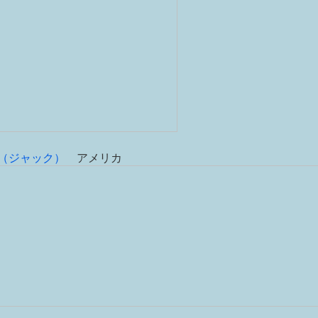
（ジャック）
アメリカ