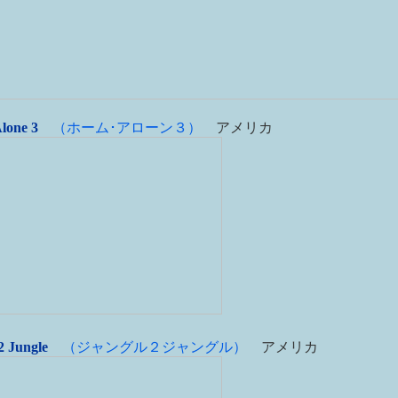
lone 3
（ホーム･アローン３）
アメリカ
2 Jungle
（ジャングル２ジャングル）
アメリカ