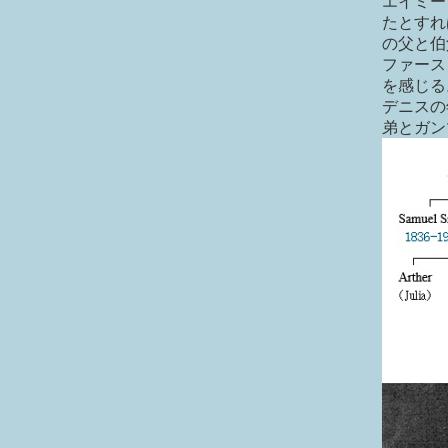
エイミー
たとすれ
の父と伯
ファース
を感じる
デニスの
弟とガン