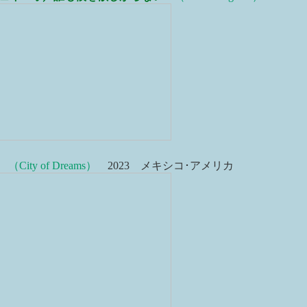
（City of Dreams）
2023 メキシコ･アメリカ